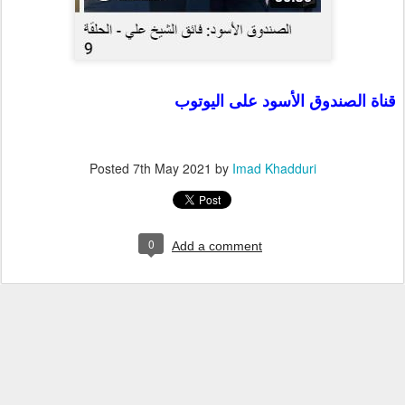
قناة الصندوق الأسود على اليوتوب
Posted
7th May 2021
by
Imad Khadduri
0
Add a comment