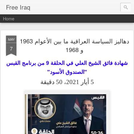
Free Iraq
Home
دهاليز السياسة العراقية ما بين الأعوام 1963
MAY
7
و 1968
شهادة فائق الشيخ العلي في الحلقة 9 من برنامج القبس
"الصندوق الأسود"
5 أيار 2021، 50 دقيقة